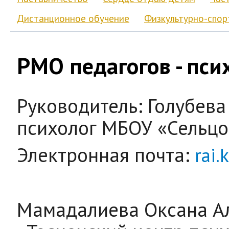
Дистанционное обучение
Физкультурно-спор
РМО педагогов - пси
Руководитель: Голубева 
психолог МБОУ «Сельц
Электронная почта:
rai.
Мамадалиева Оксана А