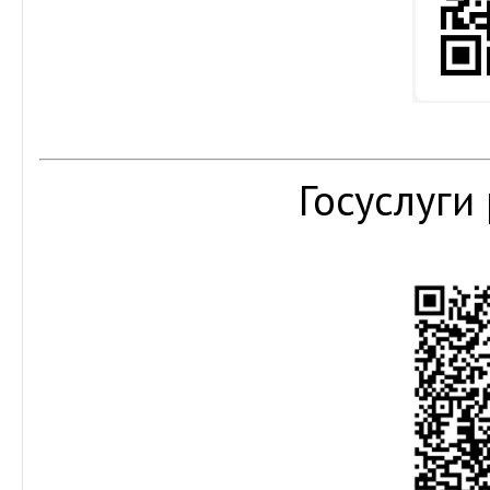
Госуслуги