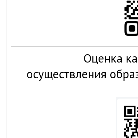
Оценка ка
осуществления обра