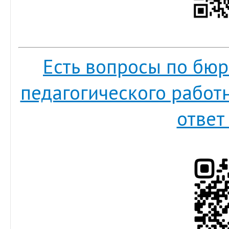
Есть вопросы по бюр
педагогического работ
ответ 