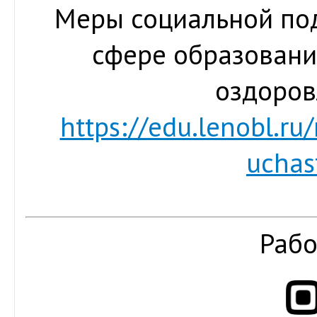
Меры социальной по
сфере образования
оздоров
https://edu.lenobl.ru
uchas
Рабо