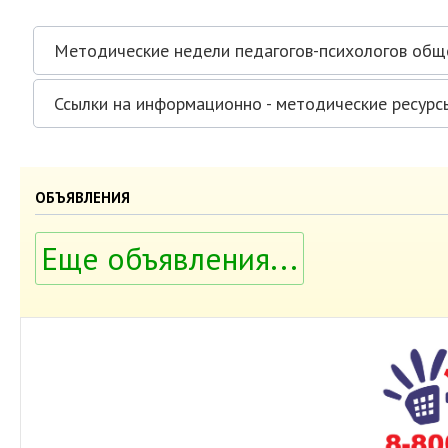
Методические недели педагогов-психологов об
Ссылки на информационно - методические ресурс
ОБЪЯВЛЕНИЯ
Еще объявления...