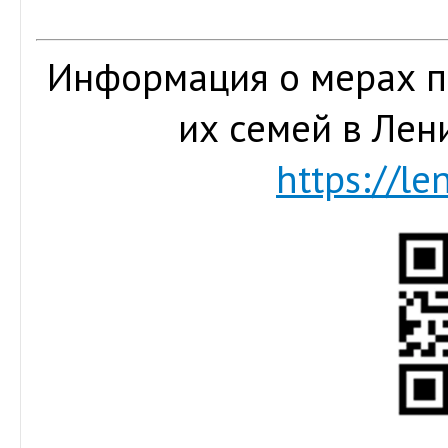
Информация о мерах п
их семей в Лен
https://le