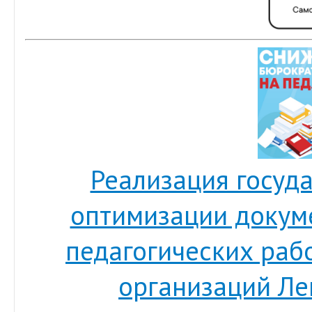
Реализация госуд
оптимизации докум
педагогических раб
организаций Ле