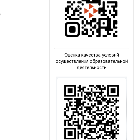
и
Оценка качества условий
осуществления образовательной
деятельности