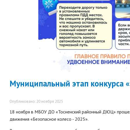
Муниципальный этап конкурса «
Опубликовано: 20 ноября 2025
18 ноября в МБОУ ДО «Тосненский районный ДЮЦ» прошел
движения «Безопасное колесо - 2025».