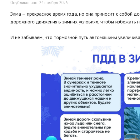
Опубликовано: 24 ноября 2025
Зима — прекрасное время года, но она приносит с собой 
дорожного движения в зимних условиях, чтобы избежать не
И не забываем, что тормозной путь автомашины увеличивае