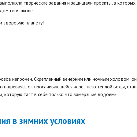
 выполняли творческие задания и защищали проекты, в которых
дома и в школе.
и здоровую планету!
розов непрочен. Скрепленный вечерним или ночным холодом, о
о нагреваясь от просачивающейся через него теплой воды, стан
и, которую таят в себе только что замерзшие водоемы.
ия в зимних условиях