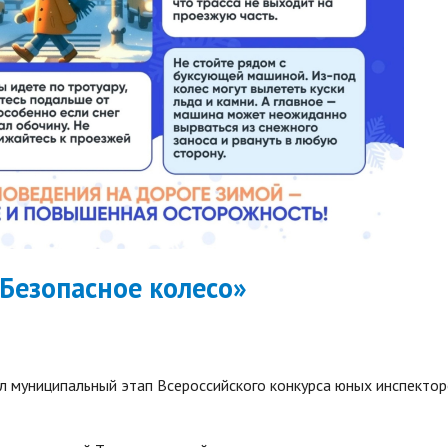
Безопасное колесо»
 муниципальный этап Всероссийского конкурса юных инспекто