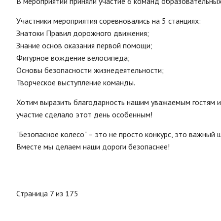
В мероприятии приняли участие 6 команд образовательных
Участники мероприятия соревновались на 5 станциях:
Знатоки Правил дорожного движения;
Знание основ оказания первой помощи;
Фигурное вождение велосипеда;
Основы безопасности жизнедеятельности;
Творческое выступление команды.
Хотим выразить благодарность нашим уважаемым гостям и 
участие сделало этот день особенным!
"Безопасное колесо" – это не просто конкурс, это важный
Вместе мы делаем наши дороги безопаснее!
Страница 7 из 175