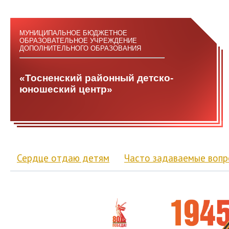
МУНИЦИПАЛЬНОЕ БЮДЖЕТНОЕ
ОБРАЗОВАТЕЛЬНОЕ УЧРЕЖДЕНИЕ
ДОПОЛНИТЕЛЬНОГО ОБРАЗОВАНИЯ
«Тосненский районный детско-
юношеский центр»
Сердце отдаю детям
Часто задаваемые воп