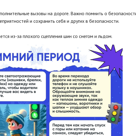
дополнительные вызовы на дороге. Важно помнить о безопасност
приятностей и сохранить себя и других в безопасности.
тся из-за плохого сцепления шин со снегом и льдом.